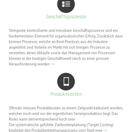
Geschäftsprozesse
Stringente, kontrollierte und messbare Geschäftsprozesse sind ein
fundamentales Element für organisatorischen Erfolg. Zusätzlich dazu
können Prozesse, welche an Best Practices aus der Industrie
angelehnt sind Vorteile im Markt mit sich bringen. Prozesse zu
verstehen, deren Abläufe sowie das Management von Prozessen
können in der heutigen Geschäftswelt rasch zu einer grossen
Herausforderung werden
>>
Produktkosten
Oftmals müssen Produktkosten zu einem Zeitpunkt kalkuliert werden,
welcher noch weit vor der eigentlichen Serienproduktion liegt. Das
Risiko kann dementsprechend hoch sein.
Die systematische geführte Zielkostenplanung (Target Costing)
begleitet den Produktentstehungsprozess vom Start weg
>>