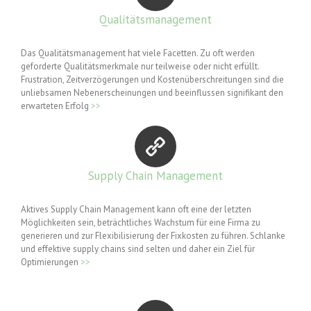
Qualitätsmanagement
Das Qualitätsmanagement hat viele Facetten. Zu oft werden
geforderte Qualitätsmerkmale nur teilweise oder nicht erfüllt.
Frustration, Zeitverzögerungen und Kostenüberschreitungen sind die
unliebsamen Nebenerscheinungen und beeinflussen signifikant den
erwarteten Erfolg
>>
Supply Chain Management
Aktives Supply Chain Management kann oft eine der letzten
Möglichkeiten sein, beträchtliches Wachstum für eine Firma zu
generieren und zur Flexibilisierung der Fixkosten zu führen. Schlanke
und effektive supply chains sind selten und daher ein Ziel für
Optimierungen
>>